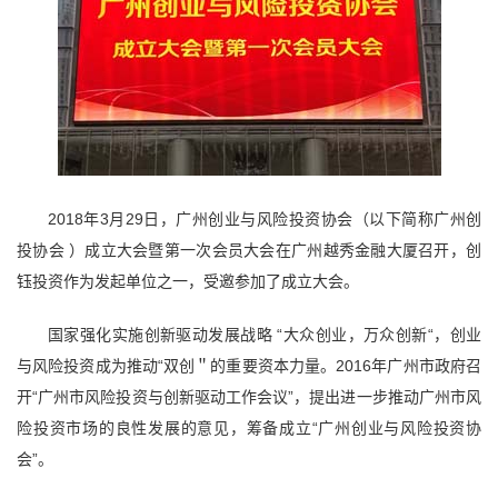
2018年3月29日，广州创业与风险投资协会（以下简称广州创
投协会 ）成立大会暨第一次会员大会在广州越秀金融大厦召开，创
钰投资作为发起单位之一，受邀参加了成立大会。
国家强化实施创新驱动发展战略 “大众创业，万众创新“，创业
与风险投资成为推动“双创＂的重要资本力量。2016年广州市政府召
开“广州市风险投资与创新驱动工作会议”，提出进一步推动广州市风
险投资市场的良性发展的意见，筹备成立“广州创业与风险投资协
会”。